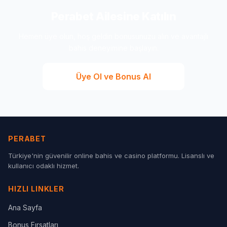
Perabet Ailesine Katılın
Hemen üye olun, hoş geldin bonusunuzu alın ve avantajlı
bahis deneyimine başlayın.
Üye Ol ve Bonus Al
PERABET
Türkiye'nin güvenilir online bahis ve casino platformu. Lisanslı ve
kullanıcı odaklı hizmet.
HIZLI LINKLER
Ana Sayfa
Bonus Fırsatları