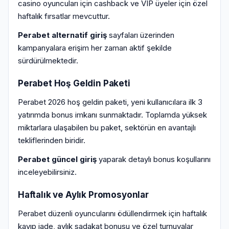
casino oyuncuları için cashback ve VIP üyeler için özel
haftalık fırsatlar mevcuttur.
Perabet alternatif giriş
sayfaları üzerinden
kampanyalara erişim her zaman aktif şekilde
sürdürülmektedir.
Perabet Hoş Geldin Paketi
Perabet 2026 hoş geldin paketi, yeni kullanıcılara ilk 3
yatırımda bonus imkanı sunmaktadır. Toplamda yüksek
miktarlara ulaşabilen bu paket, sektörün en avantajlı
tekliflerinden biridir.
Perabet güncel giriş
yaparak detaylı bonus koşullarını
inceleyebilirsiniz.
Haftalık ve Aylık Promosyonlar
Perabet düzenli oyuncularını ödüllendirmek için haftalık
kayıp iade, aylık sadakat bonusu ve özel turnuvalar