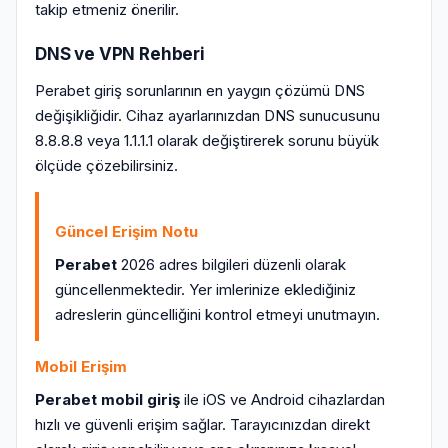
takip etmeniz önerilir.
DNS ve VPN Rehberi
Perabet giriş sorunlarının en yaygın çözümü DNS
değişikliğidir. Cihaz ayarlarınızdan DNS sunucusunu
8.8.8.8 veya 1.1.1.1 olarak değiştirerek sorunu büyük
ölçüde çözebilirsiniz.
Güncel Erişim Notu
Perabet
2026 adres bilgileri düzenli olarak
güncellenmektedir. Yer imlerinize eklediğiniz
adreslerin güncelliğini kontrol etmeyi unutmayın.
Mobil Erişim
Perabet mobil giriş
ile iOS ve Android cihazlardan
hızlı ve güvenli erişim sağlar. Tarayıcınızdan direkt