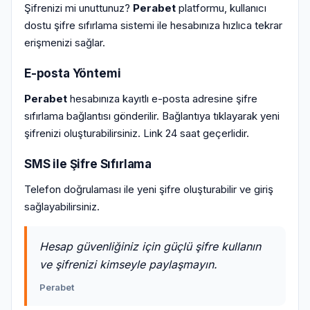
Şifrenizi mi unuttunuz?
Perabet
platformu, kullanıcı
dostu şifre sıfırlama sistemi ile hesabınıza hızlıca tekrar
erişmenizi sağlar.
E-posta Yöntemi
Perabet
hesabınıza kayıtlı e-posta adresine şifre
sıfırlama bağlantısı gönderilir. Bağlantıya tıklayarak yeni
şifrenizi oluşturabilirsiniz. Link 24 saat geçerlidir.
SMS ile Şifre Sıfırlama
Telefon doğrulaması ile yeni şifre oluşturabilir ve giriş
sağlayabilirsiniz.
Hesap güvenliğiniz için güçlü şifre kullanın
ve şifrenizi kimseyle paylaşmayın.
Perabet