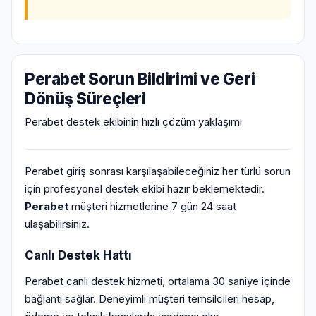
Perabet Sorun Bildirimi ve Geri
Dönüş Süreçleri
Perabet destek ekibinin hızlı çözüm yaklaşımı
Perabet giriş sonrası karşılaşabileceğiniz her türlü sorun
için profesyonel destek ekibi hazır beklemektedir.
Perabet
müşteri hizmetlerine 7 gün 24 saat
ulaşabilirsiniz.
Canlı Destek Hattı
Perabet canlı destek hizmeti, ortalama 30 saniye içinde
bağlantı sağlar. Deneyimli müşteri temsilcileri hesap,