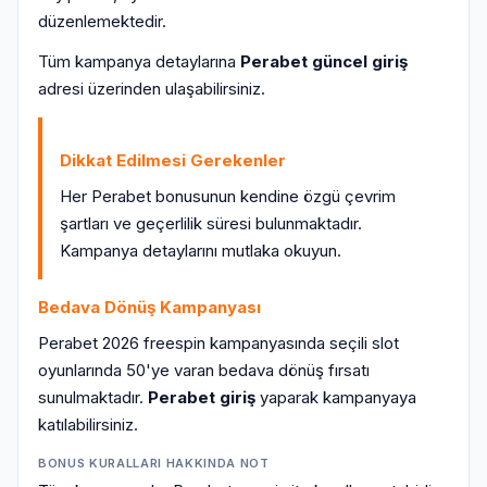
düzenlemektedir.
Tüm kampanya detaylarına
Perabet güncel giriş
adresi üzerinden ulaşabilirsiniz.
Dikkat Edilmesi Gerekenler
Her Perabet bonusunun kendine özgü çevrim
şartları ve geçerlilik süresi bulunmaktadır.
Kampanya detaylarını mutlaka okuyun.
Bedava Dönüş Kampanyası
Perabet 2026 freespin kampanyasında seçili slot
oyunlarında 50'ye varan bedava dönüş fırsatı
sunulmaktadır.
Perabet giriş
yaparak kampanyaya
katılabilirsiniz.
BONUS KURALLARI HAKKINDA NOT